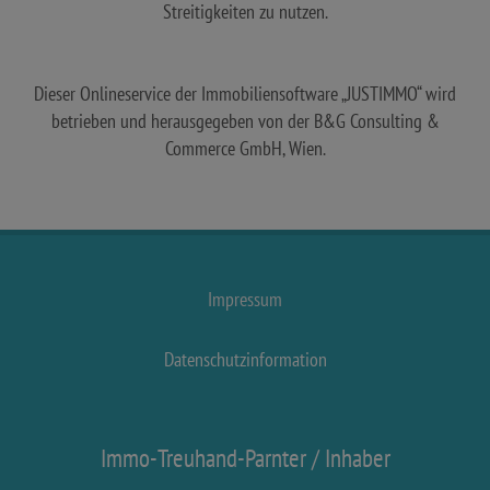
Streitigkeiten zu nutzen.
Dieser Onlineservice der Immobiliensoftware „JUSTIMMO“ wird
betrieben und herausgegeben von der B&G Consulting &
Commerce GmbH, Wien.
Impressum
Datenschutzinformation
Immo-Treuhand-Parnter / Inhaber