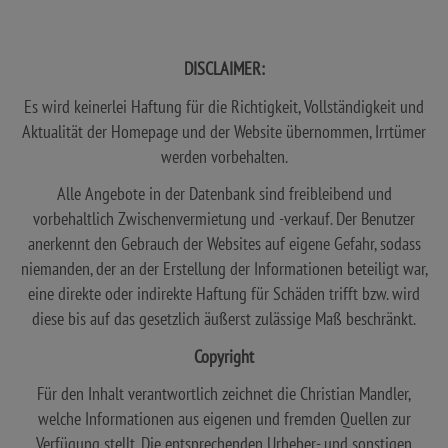
DISCLAIMER:
Es wird keinerlei Haftung für die Richtigkeit, Vollständigkeit und
Aktualität der Homepage und der Website übernommen, Irrtümer
werden vorbehalten.
Alle Angebote in der Datenbank sind freibleibend und
vorbehaltlich Zwischenvermietung und -verkauf. Der Benutzer
anerkennt den Gebrauch der Websites auf eigene Gefahr, sodass
niemanden, der an der Erstellung der Informationen beteiligt war,
eine direkte oder indirekte Haftung für Schäden trifft bzw. wird
diese bis auf das gesetzlich äußerst zulässige Maß beschränkt.
Copyright
Für den Inhalt verantwortlich zeichnet die Christian Mandler,
welche Informationen aus eigenen und fremden Quellen zur
Verfügung stellt. Die entsprechenden Urheber- und sonstigen