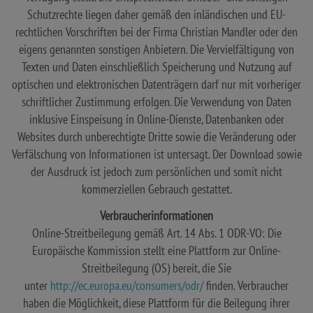
Schutzrechte liegen daher gemäß den inländischen und EU-
rechtlichen Vorschriften bei der Firma Christian Mandler oder den
eigens genannten sonstigen Anbietern. Die Vervielfältigung von
Texten und Daten einschließlich Speicherung und Nutzung auf
optischen und elektronischen Datenträgern darf nur mit vorheriger
schriftlicher Zustimmung erfolgen. Die Verwendung von Daten
inklusive Einspeisung in Online-Dienste, Datenbanken oder
Websites durch unberechtigte Dritte sowie die Veränderung oder
Verfälschung von Informationen ist untersagt. Der Download sowie
der Ausdruck ist jedoch zum persönlichen und somit nicht
kommerziellen Gebrauch gestattet.
Verbraucherinformationen
Online-Streitbeilegung gemäß Art. 14 Abs. 1 ODR-VO: Die
Europäische Kommission stellt eine Plattform zur Online-
Streitbeilegung (OS) bereit, die Sie
unter
http://ec.europa.eu/consumers/odr/
finden. Verbraucher
haben die Möglichkeit, diese Plattform für die Beilegung ihrer