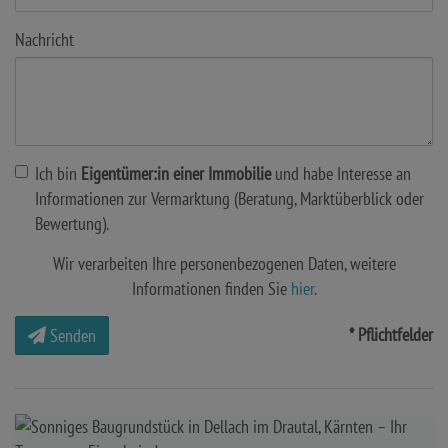
Nachricht
Ich bin
Eigentümer:in einer Immobilie
und habe Interesse an
Informationen zur Vermarktung (Beratung, Marktüberblick oder
Bewertung).
Wir verarbeiten Ihre personenbezogenen Daten, weitere
Informationen finden Sie
hier
.
* Pflichtfelder
Senden