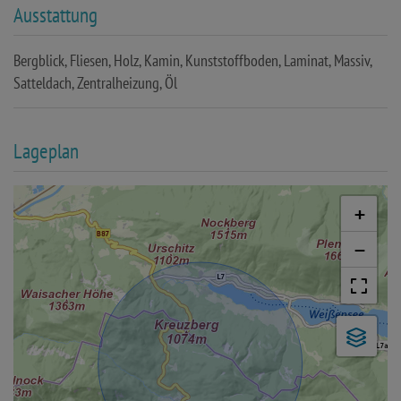
Ausstattung
Bergblick
Fliesen
Holz
Kamin
Kunststoffboden
Laminat
Massiv
Satteldach
Zentralheizung
Öl
Lageplan
+
−