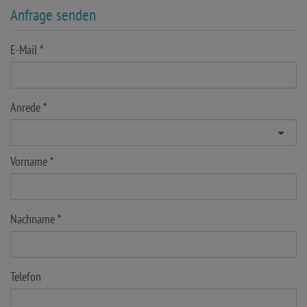
Anfrage senden
E-Mail
Anrede
Vorname
Nachname
Telefon