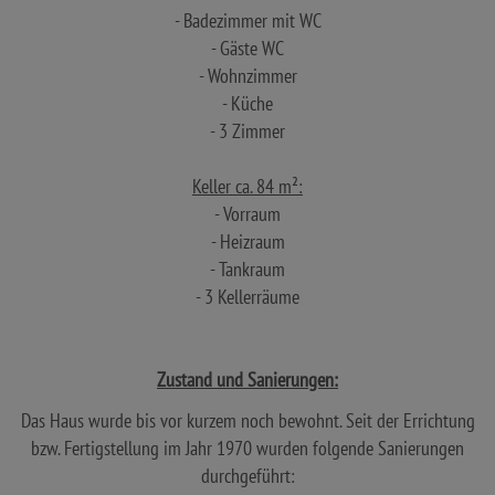
- Badezimmer mit WC
- Gäste WC
- Wohnzimmer
- Küche
- 3 Zimmer
Keller ca. 84 m²:
- Vorraum
- Heizraum
- Tankraum
- 3 Kellerräume
Zustand und Sanierungen:
Das Haus wurde bis vor kurzem noch bewohnt. Seit der Errichtung
bzw. Fertigstellung im Jahr 1970 wurden folgende Sanierungen
durchgeführt: