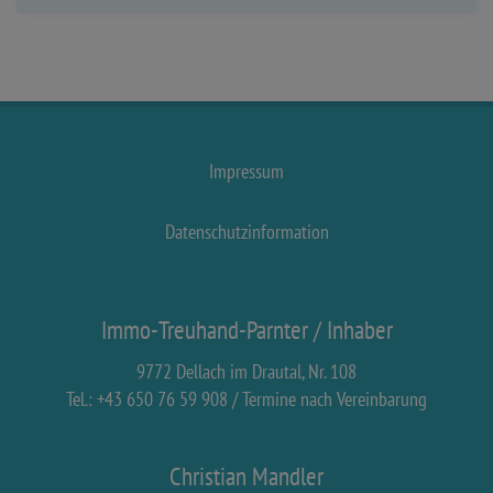
Impressum
Datenschutzinformation
Immo-Treuhand-Parnter / Inhaber
9772 Dellach im Drautal, Nr. 108
Tel.: +43 650 76 59 908 / Termine nach Vereinbarung
Christian Mandler