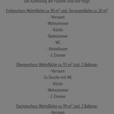
Die Aufteilung der Flächen sind wie folgt:
Erdgeschoss Wohnfläche ca. 90 m² zzgl. Terrassenfläche ca. 20 m²
- Vorraum
- Wohnzimmer
- Küche
- Badezimmer
- WC
- Abstellraum
- 2 Zimmer
Obergeschoss Wohnfläche ca. 93 m² zzgl. 3 Balkone:
- Vorraum
- 2x Dusche mit WC
- Küche
- Wohnzimmer
- 2 Zimmer
Dachgeschoss Wohnfläche ca. 90 m² zzgl. 2 Balkone:
- Vorraum