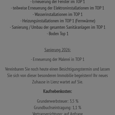
- Erneuerung der Fenster im TOP 1
- teilweise Erneuerung der Elektroninstallationen im TOP 1
- Wasserinstallationen im TOP 1
- Heizungsinstallationen im TOP 1 (Fernwärme)
- Sanierung / Umbau der gesamten Sanitäranlagen im TOP 1
- Boden Top 1
Sanierung 2026:
- Erneuerung der Malerei in TOP 1
Vereinbaren Sie noch heute einen Besichtigungstermin und lassen
Sie sich von dieser besonderen Immobilie begeistern! Ihr neues
Zuhause in Lienz wartet auf Sie.
Kaufnebenkosten:
Grunderwerbsteuer: 3,5 %
Grundbuchseintragung: 1,1 %
Vertragserrichtung: auf Anfrage