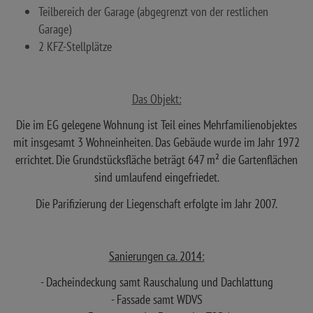
Teilbereich der Garage (abgegrenzt von der restlichen
Garage)
2 KFZ-Stellplätze
Das Objekt:
Die im EG gelegene Wohnung ist Teil eines Mehrfamilienobjektes
mit insgesamt 3 Wohneinheiten. Das Gebäude wurde im Jahr 1972
errichtet. Die Grundstücksfläche beträgt 647 m² die Gartenflächen
sind umlaufend eingefriedet.
Die Parifizierung der Liegenschaft erfolgte im Jahr 2007.
Sanierungen ca. 2014:
- Dacheindeckung samt Rauschalung und Dachlattung
- Fassade samt WDVS