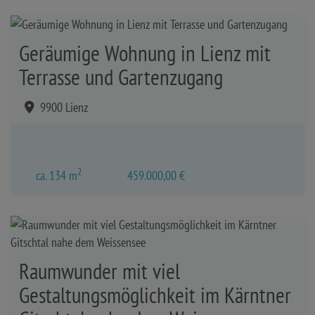
Geräumige Wohnung in Lienz mit
Terrasse und Gartenzugang
9900 Lienz
2
ca. 134 m
459.000,00 €
Raumwunder mit viel
Gestaltungsmöglichkeit im Kärntner