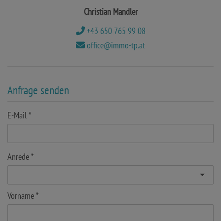
Christian Mandler
+43 650 765 99 08
office@immo-tp.at
Anfrage senden
E-Mail
Anrede
Vorname