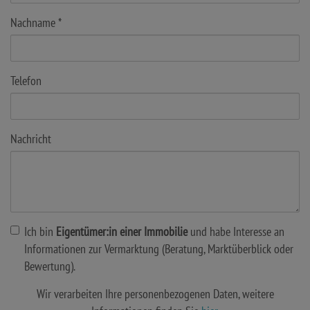
Nachname
Telefon
Nachricht
Ich bin
Eigentümer:in einer Immobilie
und habe Interesse an
Informationen zur Vermarktung (Beratung, Marktüberblick oder
Bewertung).
Wir verarbeiten Ihre personenbezogenen Daten, weitere